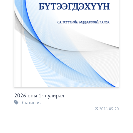
2026 оны 1-р улирал
Статистик
2026-05-20