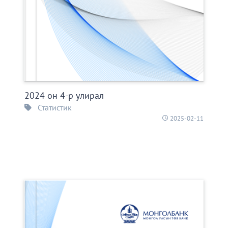
2024 он 4-р улирал
Статистик
2025-02-11