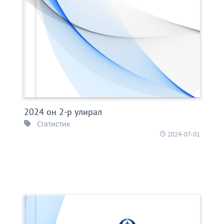
2024 он 2-р улирал
Статистик
2024-07-01