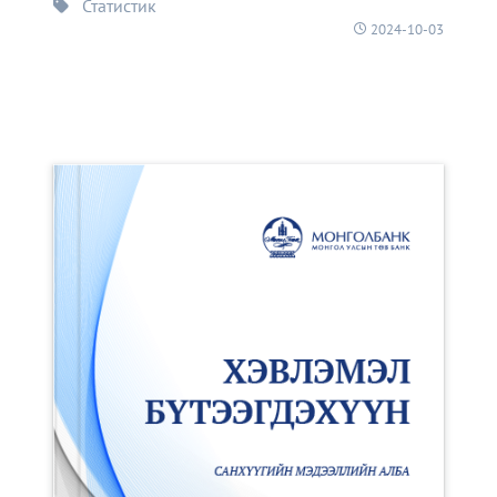
Статистик
2024-10-03