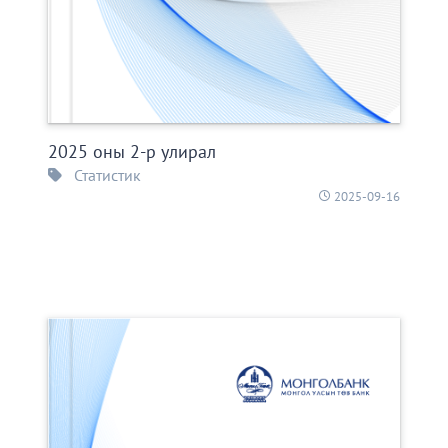
2025 оны 2-р улирал
Статистик
2025-09-16