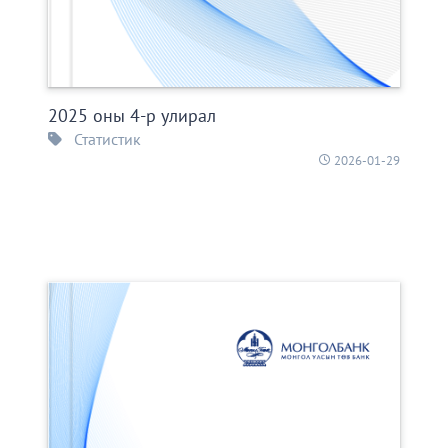
2025 оны 4-р улирал
Статистик
2026-01-29