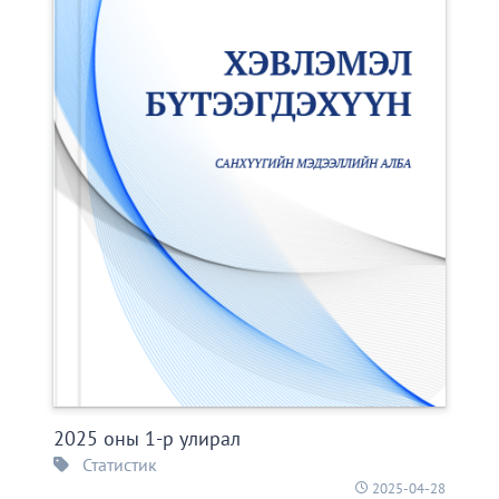
2025 оны 1-р улирал
Статистик
2025-04-28