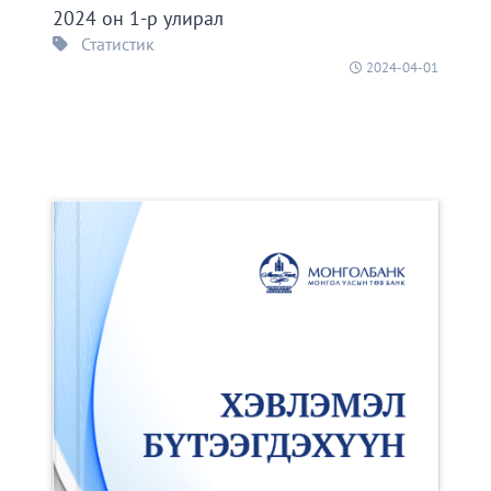
2024 он 1-р улирал
Статистик
2024-04-01