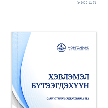
2020-12-31