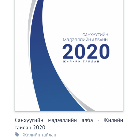
Санхүүгийн мэдээллийн алба - Жилийн
тайлан 2020
Жилийн тайлан