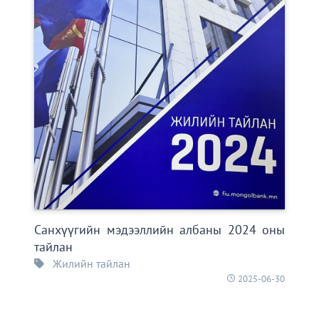
Санхүүгийн мэдээллийн албаны 2024 оны
тайлан
Жилийн тайлан
2025-06-30