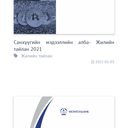
Санхүүгийн мэдээллийн алба- Жилийн
тайлан 2021
Жилийн тайлан
2021-01-03