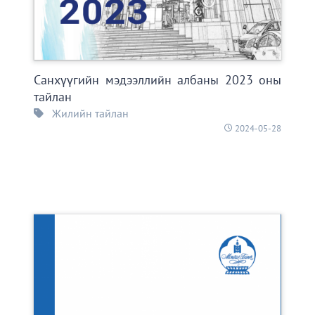
Санхүүгийн мэдээллийн албаны 2023 оны
тайлан
Жилийн тайлан
2024-05-28