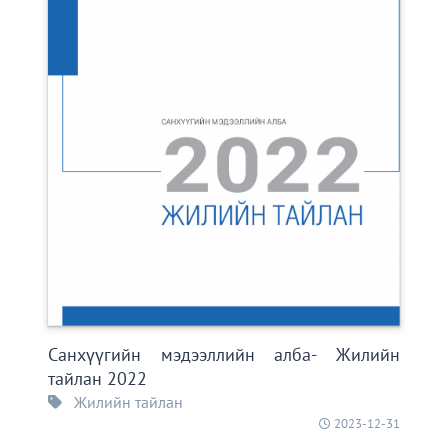
Санхүүгийн мэдээллийн алба- Жилийн
тайлан 2022
Жилийн тайлан
2023-12-31