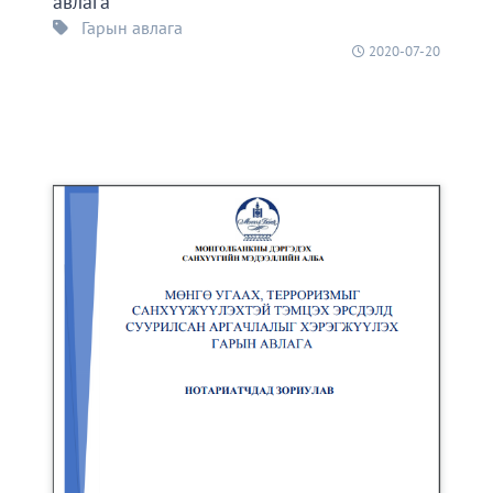
авлага
Гарын авлага
2020-07-20